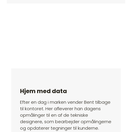
Hjem med data
Efter en dag i marken vender Bent tilbage
til kontoret. Her afleverer han dagens
opmålinger til en af de tekniske
designere, som bearbejder opmålingerne
og opdaterer tegninger til kunderne.