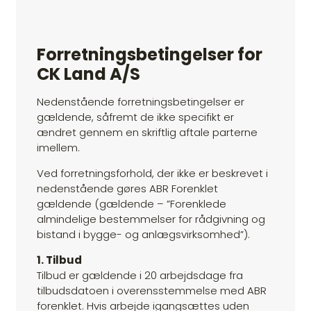
Forretningsbetingelser for
CK Land A/S
Nedenstående forretningsbetingelser er
gældende, såfremt de ikke specifikt er
ændret gennem en skriftlig aftale parterne
imellem.
Ved forretningsforhold, der ikke er beskrevet i
nedenstående gøres ABR Forenklet
gældende (gældende – ”Forenklede
almindelige bestemmelser for rådgivning og
bistand i bygge- og anlægsvirksomhed”).
1. Tilbud
Tilbud er gældende i 20 arbejdsdage fra
tilbudsdatoen i overensstemmelse med ABR
forenklet. Hvis arbejde igangsættes uden